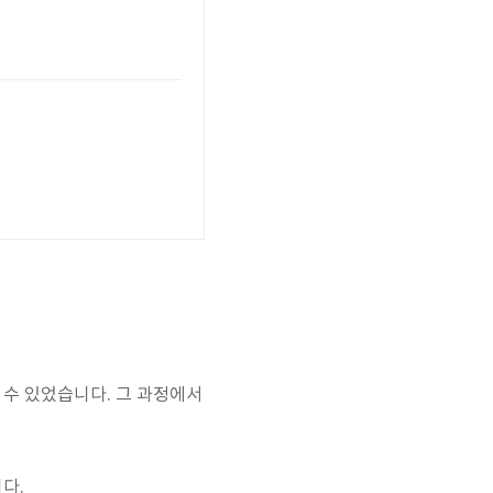
 수 있었습니다. 그 과정에서
다.