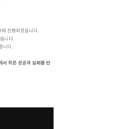
 차례 진행되었습니다.
습니다.
합니다.
에서 작은 성공과 실패를 반