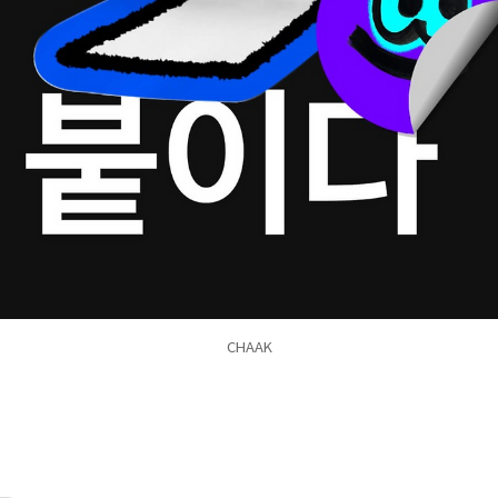
CHAAK