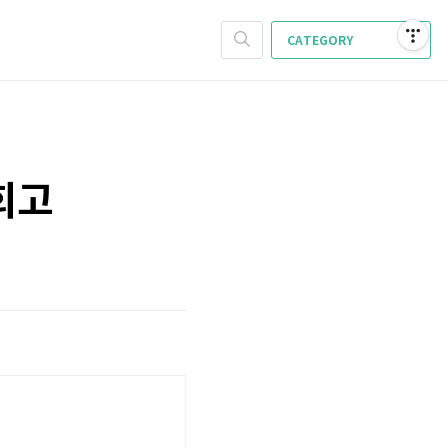
CATEGORY
회고