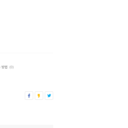
(0)
는 방법