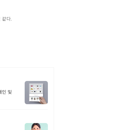
 같다.
개인 및