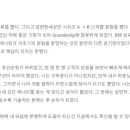
를 했다. 그리고 맘편한세상은 시리즈 A -> B 단계를 경험을 했다
던 차에 좋은 기회가 되어 Grandeclip에 합류하게 되었다. BM
 매니징과 극초기의 원팀을 운영하는 것은 완전히 다른 경기장이었다
로 해답이 되지는 못했다.
우선순위가 바뀌었고, 한 명 한 명 고객의 반응을 보면서 빠르게 배포
선이 되어야 했었다. 나는 코파운더가 아니었지만, 만약 내가 파운딩
 그러면서 나의 개발 철학이 자연스럽게 정리가 되기도 했었다. 나
데 모든 에너지를 쏟는 게 맞다고 생각이 들었다. 그 문제는 당연히
일수록 기술적인 문제는 후 순위가 되었다.
미래에 내 모습에 분명하게 도움이 되는건 지금에서도 확신을 할 수 있