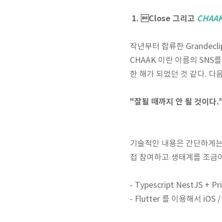
1. Close 그리고
CHAA
작년부터 합류한 Grande
CHAAK 이란 이름의 SN
한 해가 되었던 것 같다. 다
"잘될 때까지 안 될 것이다.
기술적인 내용은 간단하게는
접 참여하고 생태계를 조금이
- Typescript NestJS 
- Flutter 를 이용해서 iOS