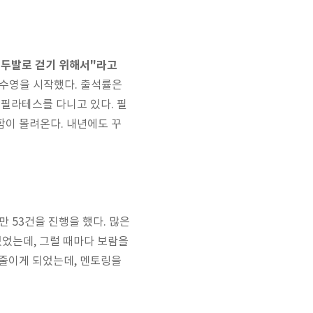
 두발로 걷기 위해서"라고
 수영을 시작했다. 출석률은
 필라테스를 다니고 있다. 필
함이 몰려온다. 내년에도 꾸
 53건을 진행을 했다. 많은
있었는데, 그럴 때마다 보람을
 줄이게 되었는데, 멘토링을