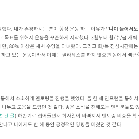
"나이 들어서도
했다. 내가 존경하시는 분이 항상 운동 하는 이유가
그 목표를 위해서 운동을 꾸준하게 시작했다. 3월부터 월/수/금 새벽
만, 80% 이상은 새벽 수영을 다녀왔다. 그리고 화/목 점심시간에는
 하고 있는 운동이라서 이제는 필라테스를 하지 않으면 몸에서 뻐근
통해서 소소하게 멘토링을 진행을 했었다. 올 한 해 인프런을 통해서만
나누고 도움을 드렸던 것 같다. 좋은 소식을 전해오는 멘티분들도 
 된 글
) 하반기로 접어들면서 회사일이 바빠져서 멘토링 비중을 확
만나고 나에게도 한 해 동안 긍정적인 영향을 미쳤던 것 같다.