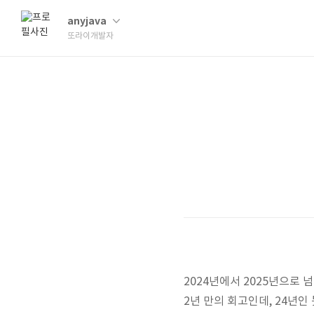
anyjava
또라이개발자
2024년에서 2025년으로
2년 만의 회고인데, 24년인