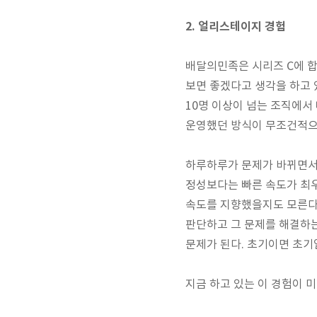
2. 얼리스테이지 경험
배달의민족은 시리즈 C에 합류
보면 좋겠다고 생각을 하고 있
10명 이상이 넘는 조직에서
운영했던 방식이 무조건적으
하루하루가 문제가 바뀌면서 
정성보다는 빠른 속도가 최우
속도를 지향했을지도 모른다.
판단하고 그 문제를 해결하는
문제가 된다. 초기이면 초기
지금 하고 있는 이 경험이 