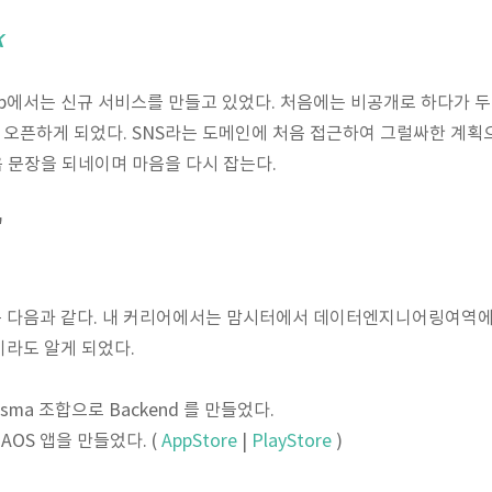
K
clip에서는 신규 서비스를 만들고 있었다. 처음에는 비공개로 하다가 
S를 오픈하게 되었다. SNS라는 도메인에 처음 접근하여 그럴싸한 계
음 문장을 되네이며 마음을 다시 잡는다.
"
 다음과 같다. 내 커리어에서는 맘시터에서 데이터엔지니어링여역에
라도 알게 되었다.
+ Prisma 조합으로 Backend 를 만들었다.
 / AOS 앱을 만들었다. (
AppStore
|
PlayStore
)