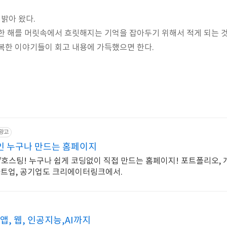
 밝아 왔다.
한 해를 머릿속에서 흐릿해지는 기억을 잡아두기 위해서 적게 되는 것
복한 이야기들이 회고 내용에 가득했으면 한다.
광고
 누구나 만드는 홈페이지
/호스팅! 누구나 쉽게 코딩없이 직접 만드는 홈페이지! 포트폴리오, 
타트업, 공기업도 크리에이터링크에서.
앱, 웹, 인공지능,AI까지