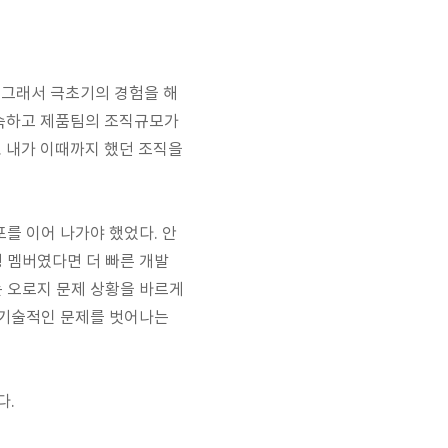
. 그래서 극초기의 경험을 해
 성숙하고 제품팀의 조직규모가
. 내가 이때까지 했던 조직을
를 이어 나가야 했었다. 안
 멤버였다면 더 빠른 개발
는 오로지 문제 상황을 바르게
 기술적인 문제를 벗어나는
다.