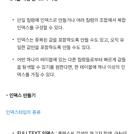
단일 칼럼에 인덱스르 만들거나 여러 칼럼의 조합에서 복합
인덱스를 구성할 수 있다.
인덱스는 중복된 값을 포함하도록 만들 수도 있고, 오직 유
일한 값만을 포함하도록 만들 수도 있다.
어떤 하나의 테이블에 있는 다른 칼럼들로부터 빠르게 값들
을 탐색할 수 있기를 원한다면, 한 테이블에 하나 이상의 인
덱스를 가질 수 있다.
- 인덱스 만들기
인덱스타입의 종류
FULLTEXT 인덱스
: 풀텍스트 검색을 하고자 할때. (MyIS