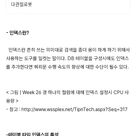
다관절로봇
- 인덱스란?
인덱스란 흔히 쓰는 의미대로 검색을 좀더 용이 하게 하기 위해서
사용하는 도구를 일컷는 말이다. DB 테이블을 구성시에도 인덱스
를 추가한다면 쿼릐문 수행 속도의 향상에 대한 수단이 될수 있다.
< 그림 | Week 26 경 하나의 컬럼에 대해 인덱스 설정시 CPU 사
용량 >
- 참고 : http://www.wssplex.net/TipnTech.aspx?Seq=317
-테이블 타입 인덱스의 특성