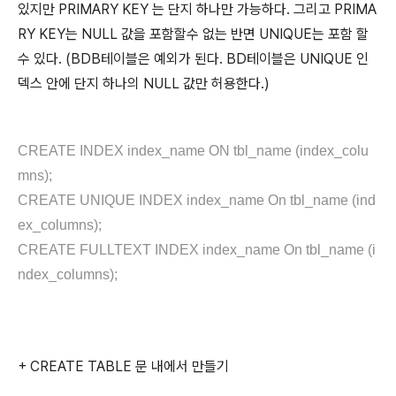
있지만 PRIMARY KEY 는 단지 하나만 가능하다. 그리고 PRIMA
RY KEY는 NULL 값을 포함할수 없는 반면 UNIQUE는 포함 할
수 있다. (BDB테이블은 예외가 된다. BD테이블은 UNIQUE 인
덱스 안에 단지 하나의 NULL 값만 허용한다.)
CREATE INDEX index_name ON tbl_name (index_colu
mns);
CREATE UNIQUE INDEX index_name On tbl_name (ind
ex_columns);
CREATE FULLTEXT INDEX index_name On tbl_name (i
ndex_columns);
+ CREATE TABLE 문 내에서 만들기