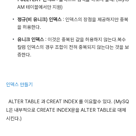
AM 테이블에서만 지원)
정규(비 유니크) 인덱스
: 인덱스의 장점을 제공하지만 중복
을 허용한다.
유니크 인덱스
: 이것은 중복된 값을 허용하지 않는다.복수
칼럼 인덱스의 경우 조합이 전혀 중복되지 않는다는 것을 보
증한다.
인덱스 만들기
ALTER TABLE 과 CREAT INDEX 를 이요할수 있다. (MySQ
L은 내부적으로 CREATE INDEX문을 ALTER TABLE로 대체
시킨다.)