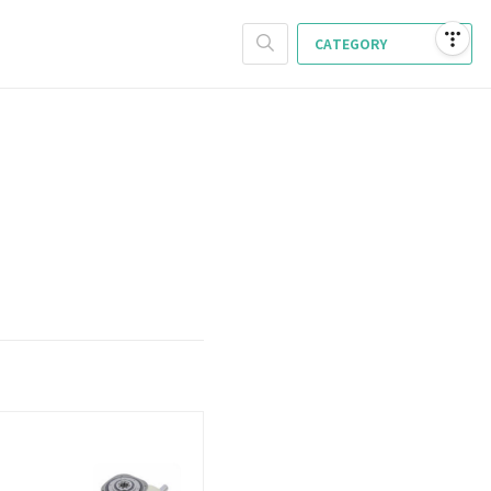
CATEGORY