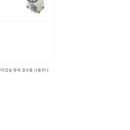
조인작업을 통해 결과를 산출한다.